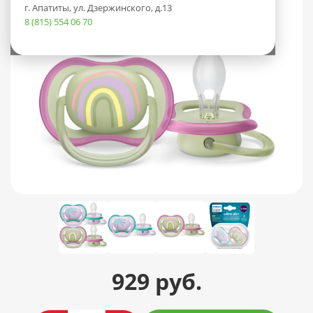
г. Апатиты, ул. Дзержинского, д.13
8 (815) 554 06 70
929 руб.