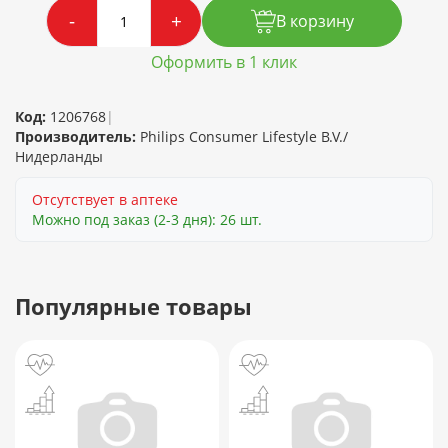
-
+
В корзину
Оформить в 1 клик
Код:
1206768
|
Производитель:
Philips Consumer Lifestyle B.V./
Нидерланды
Отсутствует в аптеке
Можно под заказ (2-3 дня): 26 шт.
Популярные товары