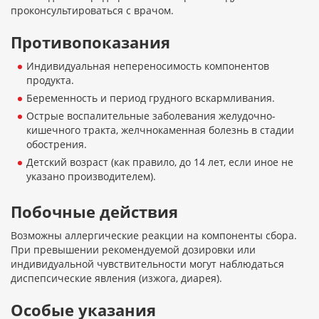
проконсультироваться с врачом.
Противопоказания
Индивидуальная непереносимость компонентов
продукта.
Беременность и период грудного вскармливания.
Острые воспалительные заболевания желудочно-
кишечного тракта, желчнокаменная болезнь в стадии
обострения.
Детский возраст (как правило, до 14 лет, если иное не
указано производителем).
Побочные действия
Возможны аллергические реакции на компоненты сбора.
При превышении рекомендуемой дозировки или
индивидуальной чувствительности могут наблюдаться
диспепсические явления (изжога, диарея).
Особые указания