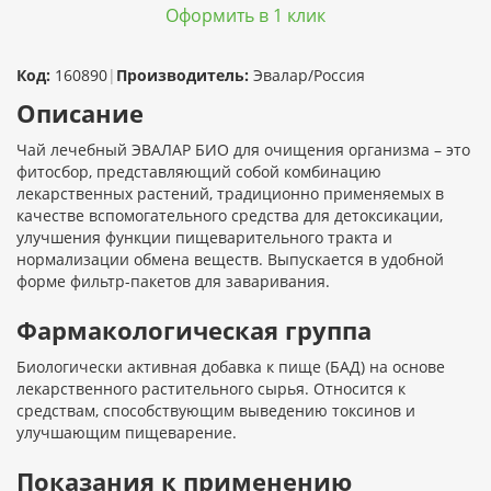
Оформить в 1 клик
Код:
160890
|
Производитель:
Эвалар/Россия
Описание
Чай лечебный ЭВАЛАР БИО для очищения организма – это
фитосбор, представляющий собой комбинацию
лекарственных растений, традиционно применяемых в
качестве вспомогательного средства для детоксикации,
улучшения функции пищеварительного тракта и
нормализации обмена веществ. Выпускается в удобной
форме фильтр-пакетов для заваривания.
Фармакологическая группа
Биологически активная добавка к пище (БАД) на основе
лекарственного растительного сырья. Относится к
средствам, способствующим выведению токсинов и
улучшающим пищеварение.
Показания к применению