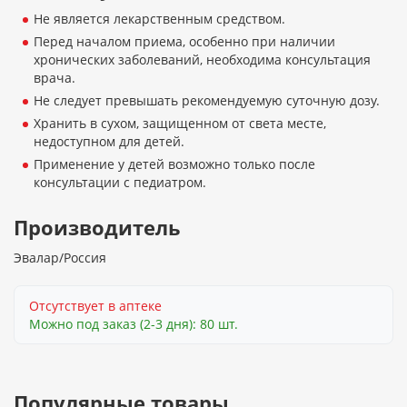
Не является лекарственным средством.
Перед началом приема, особенно при наличии
хронических заболеваний, необходима консультация
врача.
Не следует превышать рекомендуемую суточную дозу.
Хранить в сухом, защищенном от света месте,
недоступном для детей.
Применение у детей возможно только после
консультации с педиатром.
Производитель
Эвалар/Россия
Отсутствует в аптеке
Можно под заказ (2-3 дня): 80 шт.
Популярные товары