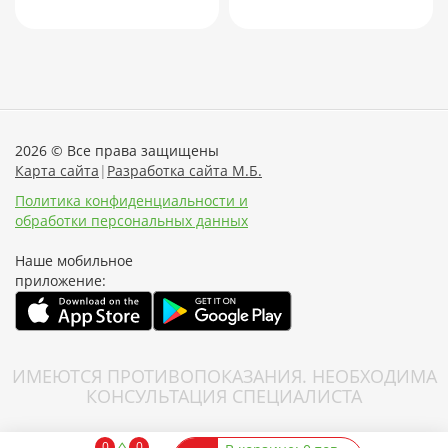
2026 © Все права защищены
Карта сайта
|
Разработка сайта М.Б.
Политика конфиденциальности и
обработки персональных данных
Наше мобильное
приложение:
ИМЕЮТСЯ ПРОТИВОПОКАЗАНИЯ. НЕОБХОДИМА
КОНСУЛЬТАЦИЯ СПЕЦИАЛИСТА
0
0