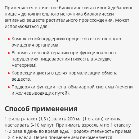
Применяется в качестве биологически активной добавки к
пище – дополнительного источника биологически
активных веществ растительного происхождения. Может
использоваться для:
Комплексной поддержки процессов естественного
очищения организма.
Вспомогательной терапии при функциональных
нарушениях пищеварения (тяжесть в желудке,
метеоризм).
Коррекции диеты в целях нормализации обмена
веществ.
Поддержки функции гепатобилиарной системы (печени
и желчевыводящих путей).
Способ применения
1 фильтр-пакет (1,5 г) залить 200 мл (1 стакан) кипятка,
настаивать 5-10 минут. Принимать взрослым по 1 стакану
1-2 раза в день во время еды. Продолжительность приема
– 2-4 недели. Перед применением рекомендуется