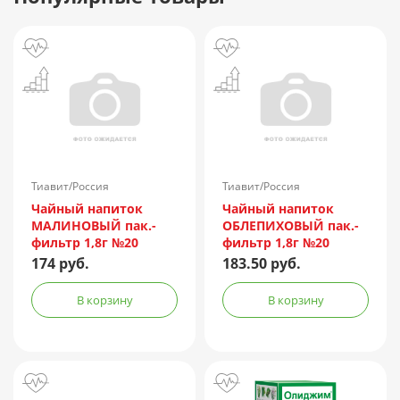
Тиавит/Россия
Тиавит/Россия
Чайный напиток
Чайный напиток
МАЛИНОВЫЙ пак.-
ОБЛЕПИХОВЫЙ пак.-
фильтр 1,8г №20
фильтр 1,8г №20
174 руб.
183.50 руб.
В корзину
В корзину