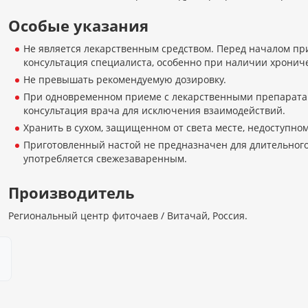
Особые указания
Не является лекарственным средством. Перед началом п
консультация специалиста, особенно при наличии хронич
Не превышать рекомендуемую дозировку.
При одновременном приеме с лекарственными препарата
консультация врача для исключения взаимодействий.
Хранить в сухом, защищенном от света месте, недоступном
Приготовленный настой не предназначен для длительного
употребляется свежезаваренным.
Производитель
Региональный центр фиточаев / Витачай, Россия.