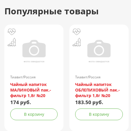
Популярные товары
Тиавит/Россия
Тиавит/Россия
Чайный напиток
Чайный напиток
МАЛИНОВЫЙ пак.-
ОБЛЕПИХОВЫЙ пак.-
фильтр 1,8г №20
фильтр 1,8г №20
174 руб.
183.50 руб.
В корзину
В корзину