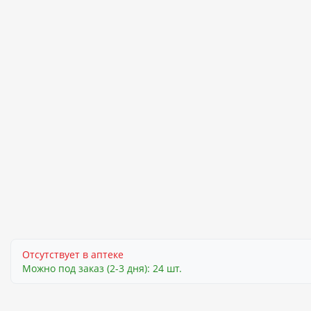
Отсутствует в аптеке
Можно под заказ (2-3 дня): 24 шт.