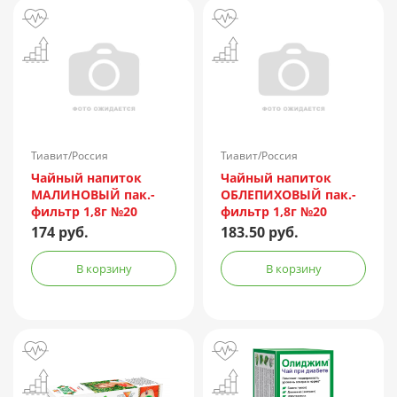
Тиавит/Россия
Тиавит/Россия
Чайный напиток
Чайный напиток
МАЛИНОВЫЙ пак.-
ОБЛЕПИХОВЫЙ пак.-
фильтр 1,8г №20
фильтр 1,8г №20
174 руб.
183.50 руб.
В корзину
В корзину