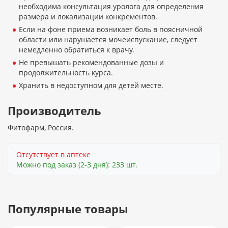
необходима консультация уролога для определения
размера и локализации конкрементов.
Если на фоне приема возникает боль в поясничной
области или нарушается мочеиспускание, следует
немедленно обратиться к врачу.
Не превышать рекомендованные дозы и
продолжительность курса.
Хранить в недоступном для детей месте.
Производитель
Фитофарм, Россия.
Отсутствует в аптеке
Можно под заказ (2-3 дня): 233 шт.
Популярные товары