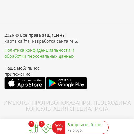
2026 © Все права защищены
Карта сайта
|
Разработка сайта М.Б.
Политика конфиденциальности и
обработки персональных данных
Наше мобильное
приложение:
ИМЕЮТСЯ ПРОТИВОПОКАЗАНИЯ. НЕОБХОДИМА
КОНСУЛЬТАЦИЯ СПЕЦИАЛИСТА
0
0
В корзине: 0 тов.
на 0 руб.