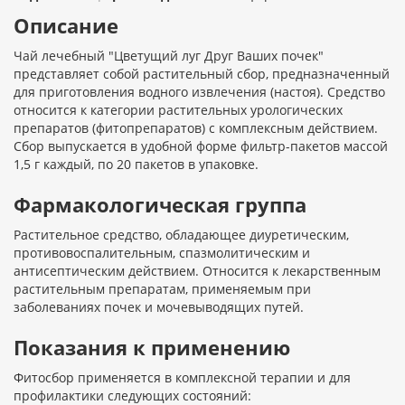
Описание
Чай лечебный "Цветущий луг Друг Ваших почек"
представляет собой растительный сбор, предназначенный
для приготовления водного извлечения (настоя). Средство
относится к категории растительных урологических
препаратов (фитопрепаратов) с комплексным действием.
Сбор выпускается в удобной форме фильтр-пакетов массой
1,5 г каждый, по 20 пакетов в упаковке.
Фармакологическая группа
Растительное средство, обладающее диуретическим,
противовоспалительным, спазмолитическим и
антисептическим действием. Относится к лекарственным
растительным препаратам, применяемым при
заболеваниях почек и мочевыводящих путей.
Показания к применению
Фитосбор применяется в комплексной терапии и для
профилактики следующих состояний: