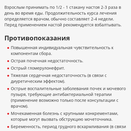
Взрослым принимать по 1/2 - 1 стакану настоя 2-3 раза в
день во время еды. Продолжительность курса лечения
определяется врачом, обычно составляет 2-4 недели.
Перед применением настой рекомендуется взбалтывать.
Противопоказания
Повышенная индивидуальная чувствительность к
компонентам сбора.
Острая почечная недостаточность.
Острый гломерулонефрит.
Тяжелая сердечная недостаточность (в связи с
диуретическим эффектом).
Острые воспалительные заболевания почек и мочевого
пузыря, требующие антибактериальной терапии
(применение возможно только после консультации с
врачом).
Мочекаменная болезнь с крупными конкрементами,
которые могут вызвать обструкцию мочеточника.
Беременность, период грудного вскармливания (в связи