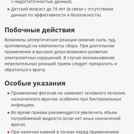
с недостаточностью данных).
Детский возраст до 18 лет (в связи с отсутствием
данных по эффективности и безопасности).
Побочные действия
Возможны аллергические реакции (кожная сыпь, зуд,
крапивница) на компоненты сбора. При длительном
применении в высоких дозах возможно развитие
электролитных нарушений. В случае возникновения
нежелательных реакций прием следует прекратить и
обратиться к врачу.
Особые указания
Применение фиточая не заменяет основного лечения,
назначенного врачом, особенно при бактериальных
инфекциях.
Во время приема рекомендуется увеличить объем
потребляемой жидкости (если нет иных назначений
врача).
При наличии камней в почках перед применением