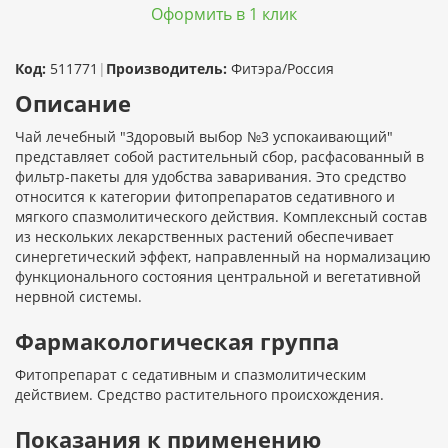
Оформить в 1 клик
Код:
511771
|
Производитель:
Фитэра/Россия
Описание
Чай лечебный "Здоровый выбор №3 успокаивающий"
представляет собой растительный сбор, расфасованный в
фильтр-пакеты для удобства заваривания. Это средство
относится к категории фитопрепаратов седативного и
мягкого спазмолитического действия. Комплексный состав
из нескольких лекарственных растений обеспечивает
синергетический эффект, направленный на нормализацию
функционального состояния центральной и вегетативной
нервной системы.
Фармакологическая группа
Фитопрепарат с седативным и спазмолитическим
действием. Средство растительного происхождения.
Показания к применению