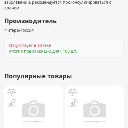
заболеваний, рекомендуется проконсультироваться с
врачом.
Производитель
Фитэра/Россия
Отсутствует в аптеке
Можно под заказ (2-3 дня): 103 шт.
Популярные товары