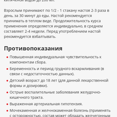
Взрослым принимают по 1/2 - 1 стакану настоя 2-3 раза в
день, за 30 минут до еды. Настой рекомендуется
принимать в теплом виде. Продолжительность курса
применения определяется индивидуально, в среднем
составляет 2-4 недели. Перед употреблением настой
рекомендуется взбалтывать.
Противопоказания
Повышенная индивидуальная чувствительность к
компонентам сбора.
Беременность и период грудного вскармливания (в
связи с недостаточностью данных).
Детский возраст до 18 лет (для данной лекарственной
формы и дозировки).
Острые воспалительные заболевания желудочно-
кишечного тракта.
Выраженная артериальная гипотензия.
Мочекаменная и желчнокаменная болезнь (применять
с осторожностью, состав может обладать желчегонным