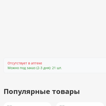
Отсутствует в аптеке
Можно под заказ (2-3 дня): 21 шт.
Популярные товары