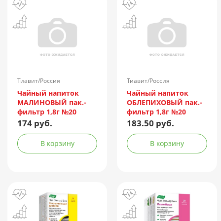
Тиавит/Россия
Тиавит/Россия
Чайный напиток
Чайный напиток
МАЛИНОВЫЙ пак.-
ОБЛЕПИХОВЫЙ пак.-
фильтр 1,8г №20
фильтр 1,8г №20
174 руб.
183.50 руб.
В корзину
В корзину