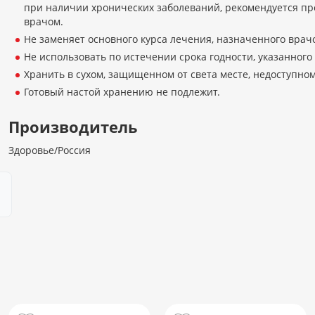
при наличии хронических заболеваний, рекомендуется пр
врачом.
Не заменяет основного курса лечения, назначенного врач
Не использовать по истечении срока годности, указанного 
Хранить в сухом, защищенном от света месте, недоступном
Готовый настой хранению не подлежит.
Производитель
Здоровье/Россия