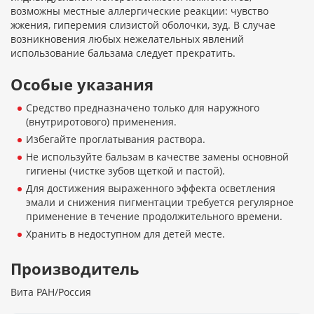
возможны местные аллергические реакции: чувство
жжения, гиперемия слизистой оболочки, зуд. В случае
возникновения любых нежелательных явлений
использование бальзама следует прекратить.
Особые указания
Средство предназначено только для наружного
(внутриротового) применения.
Избегайте проглатывания раствора.
Не используйте бальзам в качестве замены основной
гигиены (чистке зубов щеткой и пастой).
Для достижения выраженного эффекта осветления
эмали и снижения пигментации требуется регулярное
применение в течение продолжительного времени.
Хранить в недоступном для детей месте.
Производитель
Вита РАН/Россия