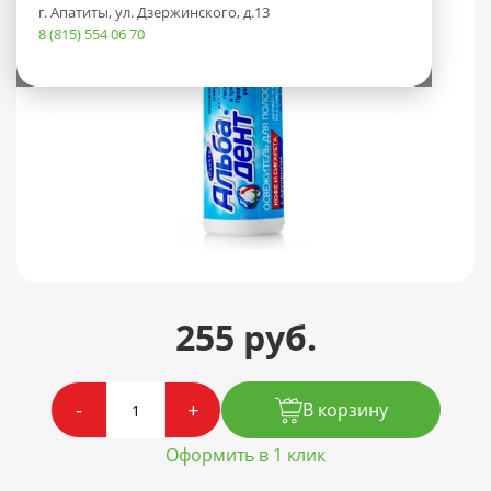
г. Апатиты, ул. Дзержинского, д.13
8 (815) 554 06 70
255 руб.
-
+
В корзину
Оформить в 1 клик