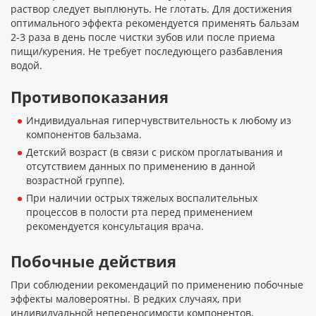
раствор следует выплюнуть. Не глотать. Для достижения
оптимального эффекта рекомендуется применять бальзам
2-3 раза в день после чистки зубов или после приема
пищи/курения. Не требует последующего разбавления
водой.
Противопоказания
Индивидуальная гиперчувствительность к любому из
компонентов бальзама.
Детский возраст (в связи с риском проглатывания и
отсутствием данных по применению в данной
возрастной группе).
При наличии острых тяжелых воспалительных
процессов в полости рта перед применением
рекомендуется консультация врача.
Побочные действия
При соблюдении рекомендаций по применению побочные
эффекты маловероятны. В редких случаях, при
индивидуальной непереносимости компонентов,