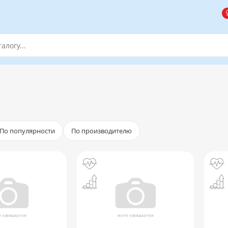
По популярности
По производителю