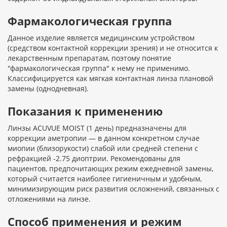
Фармакологическая группа
Данное изделие является медицинским устройством
(средством контактной коррекции зрения) и не относится к
лекарственным препаратам, поэтому понятие
"фармакологическая группа" к нему не применимо.
Классифицируется как мягкая контактная линза плановой
замены (однодневная).
Показания к применению
Линзы ACUVUE MOIST (1 день) предназначены для
коррекции аметропии — в данном конкретном случае
миопии (близорукости) слабой или средней степени с
рефракцией -2.75 диоптрии. Рекомендованы для
пациентов, предпочитающих режим ежедневной замены,
который считается наиболее гигиеничным и удобным,
минимизирующим риск развития осложнений, связанных с
отложениями на линзе.
Способ применения и режим