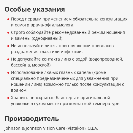
Особые указания
Перед первым применением обязательна консультация
и осмотр врача-офтальмолога.
Строго соблюдайте рекомендованный режим ношения
и замены (однодневный).
Не используйте линзы при появлении признаков
раздражения глаза или инфекции.
Не допускайте контакта линз с водой (водопроводной,
бассейна, морской).
Использование любых глазных капель (кроме
специально предназначенных для увлажнения при
ношении линз) возможно только после консультации с
врачом.
Хранить невскрытые блистеры в оригинальной
упаковке в сухом месте при комнатной температуре.
Производитель
Johnson & Johnson Vision Care (Vistakon), США.