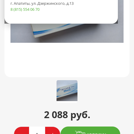
г. Апатиты, ул. Дзержинского, д.13
8 (815) 554 06 70
2 088 руб.