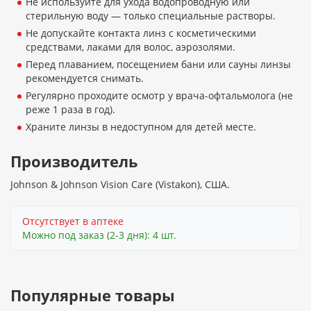
Не используйте для ухода водопроводную или
стерильную воду — только специальные растворы.
Не допускайте контакта линз с косметическими
средствами, лаками для волос, аэрозолями.
Перед плаванием, посещением бани или сауны линзы
рекомендуется снимать.
Регулярно проходите осмотр у врача-офтальмолога (не
реже 1 раза в год).
Храните линзы в недоступном для детей месте.
Производитель
Johnson & Johnson Vision Care (Vistakon), США.
Отсутствует в аптеке
Можно под заказ (2-3 дня): 4 шт.
Популярные товары