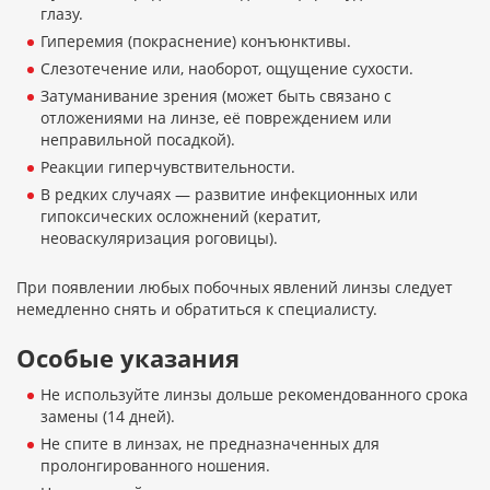
глазу.
Гиперемия (покраснение) конъюнктивы.
Слезотечение или, наоборот, ощущение сухости.
Затуманивание зрения (может быть связано с
отложениями на линзе, её повреждением или
неправильной посадкой).
Реакции гиперчувствительности.
В редких случаях — развитие инфекционных или
гипоксических осложнений (кератит,
неоваскуляризация роговицы).
При появлении любых побочных явлений линзы следует
немедленно снять и обратиться к специалисту.
Особые указания
Не используйте линзы дольше рекомендованного срока
замены (14 дней).
Не спите в линзах, не предназначенных для
пролонгированного ношения.