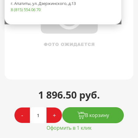
г. Апатиты, ул. Дзержинского, д.13
8 (815) 554 06 70
1 896.50 руб.
-
+
В корзину
Оформить в 1 клик