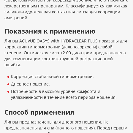
лекарственным препаратам. Классифицируется как мягкая
силикон-гидрогелевая контактная линза для коррекции
аметропий.
Показания к применению
Линзы ACUVUE OASYS with HYDRACLEAR PLUS показаны для
коррекции гиперметропии (дальнозоркости) слабой
степени. Оптическая сила +2.00 диоптрии предназначена
для компенсации соответствующей рефракционной
ошибки.
Коррекция стабильной гиперметропии.
Дневное ношение.
Потребность в высоком уровне комфорта и
увлажнённости в течение всего периода ношения.
Способ применения
Линзы предназначены для дневного ношения. Не
предназначены для сна (ночного ношения). Перед первым