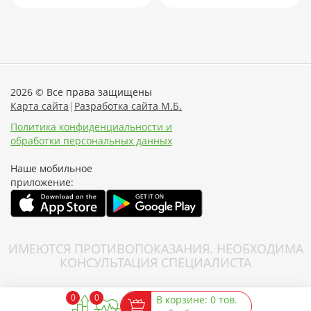
2026 © Все права защищены
Карта сайта
|
Разработка сайта М.Б.
Политика конфиденциальности и
обработки персональных данных
Наше мобильное
приложение:
ИМЕЮТСЯ ПРОТИВОПОКАЗАНИЯ. НЕОБХОДИМА
КОНСУЛЬТАЦИЯ СПЕЦИАЛИСТА
0
0
В корзине: 0 тов.