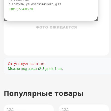
г. Апатиты, ул. Дзержинского, д.13
8 (815) 554 06 70
Отсутствует в аптеке
Можно под заказ (2-3 дня): 1 шт.
Популярные товары