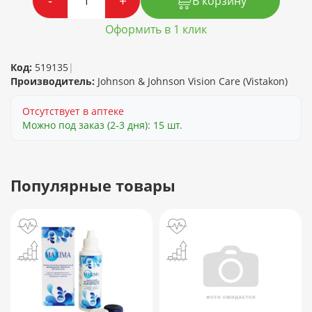
-
+
В корзину
Оформить в 1 клик
Код:
519135
|
Производитель:
Johnson & Johnson Vision Care (Vistakon)
Отсутствует в аптеке
Можно под заказ (2-3 дня): 15 шт.
Популярные товары