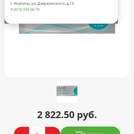
г. Апатиты, ул. Дзержинского, д.13
8 (815) 554 06 70
2 822.50 руб.