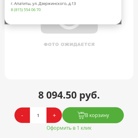
г. Апатиты, ул. Дзержинского, д.13
8 (815) 554 06 70
8 094.50 руб.
-
+
В корзину
Оформить в 1 клик