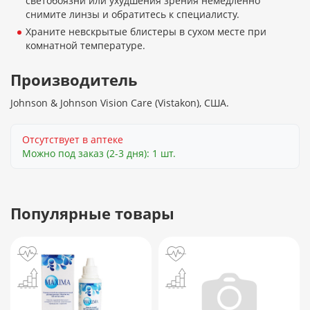
светобоязни или ухудшения зрения немедленно
снимите линзы и обратитесь к специалисту.
Храните невскрытые блистеры в сухом месте при
комнатной температуре.
Производитель
Johnson & Johnson Vision Care (Vistakon), США.
Отсутствует в аптеке
Можно под заказ (2-3 дня): 1 шт.
Популярные товары