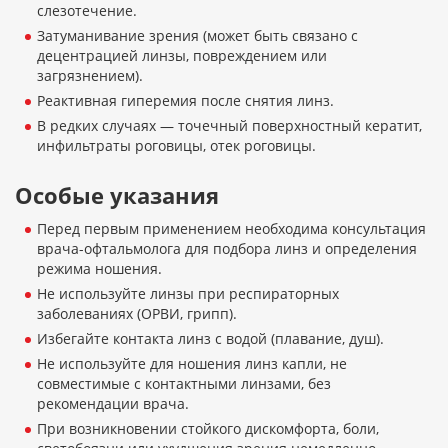
слезотечение.
Затуманивание зрения (может быть связано с
децентрацией линзы, повреждением или
загрязнением).
Реактивная гиперемия после снятия линз.
В редких случаях — точечный поверхностный кератит,
инфильтраты роговицы, отек роговицы.
Особые указания
Перед первым применением необходима консультация
врача-офтальмолога для подбора линз и определения
режима ношения.
Не используйте линзы при респираторных
заболеваниях (ОРВИ, грипп).
Избегайте контакта линз с водой (плавание, душ).
Не используйте для ношения линз капли, не
совместимые с контактными линзами, без
рекомендации врача.
При возникновении стойкого дискомфорта, боли,