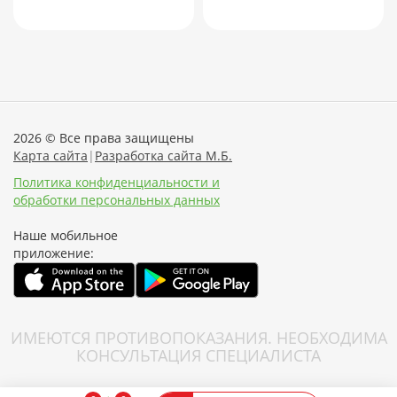
2026 © Все права защищены
Карта сайта
|
Разработка сайта М.Б.
Политика конфиденциальности и
обработки персональных данных
Наше мобильное
приложение:
ИМЕЮТСЯ ПРОТИВОПОКАЗАНИЯ. НЕОБХОДИМА
КОНСУЛЬТАЦИЯ СПЕЦИАЛИСТА