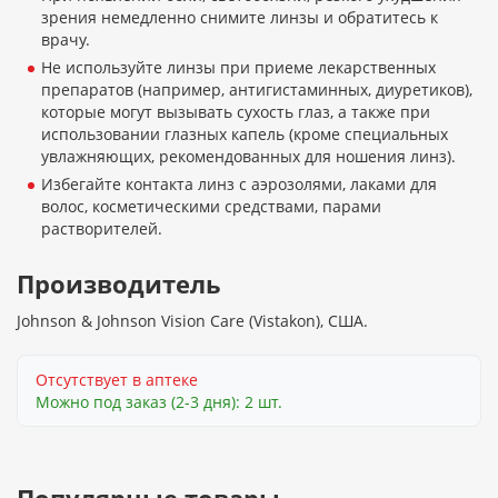
зрения немедленно снимите линзы и обратитесь к
врачу.
Не используйте линзы при приеме лекарственных
препаратов (например, антигистаминных, диуретиков),
которые могут вызывать сухость глаз, а также при
использовании глазных капель (кроме специальных
увлажняющих, рекомендованных для ношения линз).
Избегайте контакта линз с аэрозолями, лаками для
волос, косметическими средствами, парами
растворителей.
Производитель
Johnson & Johnson Vision Care (Vistakon), США.
Отсутствует в аптеке
Можно под заказ (2-3 дня): 2 шт.