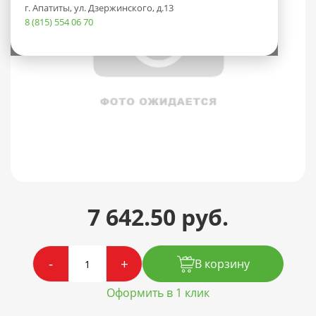
г. Апатиты, ул. Дзержинского, д.13
8 (815) 554 06 70
7 642.50 руб.
-
+
В корзину
Оформить в 1 клик