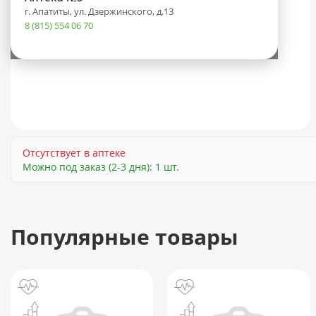
г. Апатиты, ул. Дзержинского, д.13
8 (815) 554 06 70
Отсутствует в аптеке
Можно под заказ (2-3 дня): 1 шт.
Популярные товары