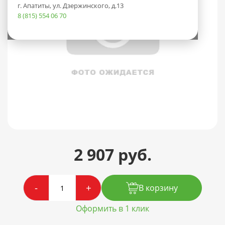
г. Апатиты, ул. Дзержинского, д.13
8 (815) 554 06 70
2 907 руб.
-
+
В корзину
Оформить в 1 клик