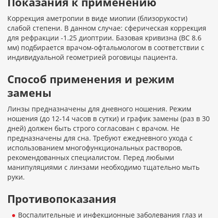
Показания к применению
Коррекция аметропии в виде миопии (близорукости)
слабой степени. В данном случае: сферическая коррекция
для рефракции -1.25 диоптрии. Базовая кривизна (BC 8.6
мм) подбирается врачом-офтальмологом в соответствии с
индивидуальной геометрией роговицы пациента.
Способ применения и режим
замены
Линзы предназначены для дневного ношения. Режим
ношения (до 12-14 часов в сутки) и график замены (раз в 30
дней) должен быть строго согласован с врачом. Не
предназначены для сна. Требуют ежедневного ухода с
использованием многофункциональных растворов,
рекомендованных специалистом. Перед любыми
манипуляциями с линзами необходимо тщательно мыть
руки.
Противопоказания
Воспалительные и инфекционные заболевания глаз и