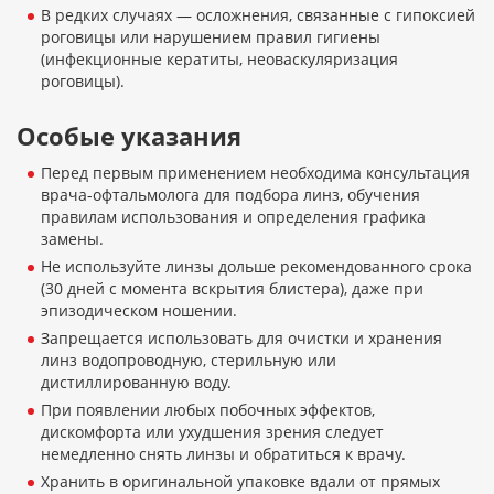
В редких случаях — осложнения, связанные с гипоксией
роговицы или нарушением правил гигиены
(инфекционные кератиты, неоваскуляризация
роговицы).
Особые указания
Перед первым применением необходима консультация
врача-офтальмолога для подбора линз, обучения
правилам использования и определения графика
замены.
Не используйте линзы дольше рекомендованного срока
(30 дней с момента вскрытия блистера), даже при
эпизодическом ношении.
Запрещается использовать для очистки и хранения
линз водопроводную, стерильную или
дистиллированную воду.
При появлении любых побочных эффектов,
дискомфорта или ухудшения зрения следует
немедленно снять линзы и обратиться к врачу.
Хранить в оригинальной упаковке вдали от прямых