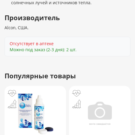
солнечных лучей и источников тепла.
Производитель
Alcon, США.
Отсутствует в аптеке
Можно под заказ (2-3 дня): 2 шт.
Популярные товары