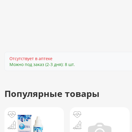
Отсутствует в аптеке
Можно под заказ (2-3 дня): 8 шт.
Популярные товары