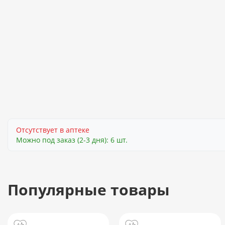
Отсутствует в аптеке
Можно под заказ (2-3 дня): 6 шт.
Популярные товары