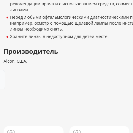
рекомендации врача и с использованием средств, совмес
линзами.
Перед любыми офтальмологическими диагностическими 
(например, осмотр с помощью щелевой лампы после инст
линзы необходимо снять.
Храните линзы в недоступном для детей месте.
Производитель
Alcon, США.