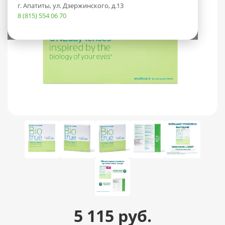
г. Апатиты, ул. Дзержинского, д.13
8 (815) 554 06 70
5 115 руб.