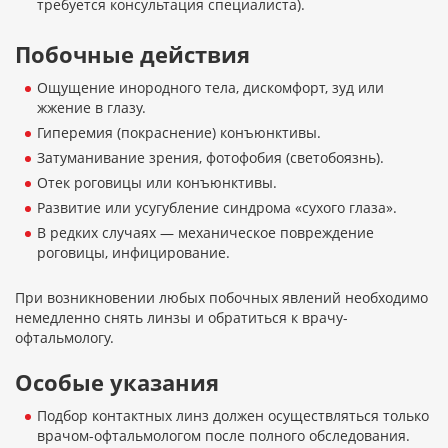
требуется консультация специалиста).
Побочные действия
Ощущение инородного тела, дискомфорт, зуд или
жжение в глазу.
Гиперемия (покраснение) конъюнктивы.
Затуманивание зрения, фотофобия (светобоязнь).
Отек роговицы или конъюнктивы.
Развитие или усугубление синдрома «сухого глаза».
В редких случаях — механическое повреждение
роговицы, инфицирование.
При возникновении любых побочных явлений необходимо
немедленно снять линзы и обратиться к врачу-
офтальмологу.
Особые указания
Подбор контактных линз должен осуществляться только
врачом-офтальмологом после полного обследования.