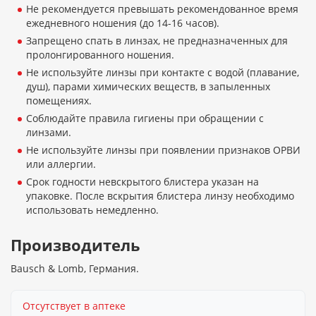
Не рекомендуется превышать рекомендованное время
ежедневного ношения (до 14-16 часов).
Запрещено спать в линзах, не предназначенных для
пролонгированного ношения.
Не используйте линзы при контакте с водой (плавание,
душ), парами химических веществ, в запыленных
помещениях.
Соблюдайте правила гигиены при обращении с
линзами.
Не используйте линзы при появлении признаков ОРВИ
или аллергии.
Срок годности невскрытого блистера указан на
упаковке. После вскрытия блистера линзу необходимо
использовать немедленно.
Производитель
Bausch & Lomb, Германия.
Отсутствует в аптеке