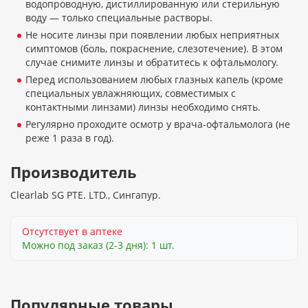
водопроводную, дистиллированную или стерильную
воду — только специальные растворы.
Не носите линзы при появлении любых неприятных
симптомов (боль, покраснение, слезотечение). В этом
случае снимите линзы и обратитесь к офтальмологу.
Перед использованием любых глазных капель (кроме
специальных увлажняющих, совместимых с
контактными линзами) линзы необходимо снять.
Регулярно проходите осмотр у врача-офтальмолога (не
реже 1 раза в год).
Производитель
Clearlab SG PTE. LTD., Сингапур.
Отсутствует в аптеке
Можно под заказ (2-3 дня): 1 шт.
Популярные товары