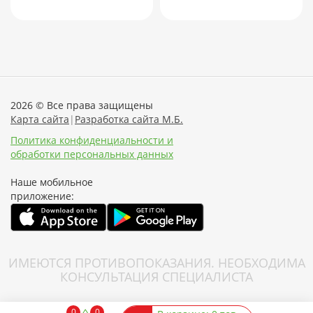
2026 © Все права защищены
Карта сайта
|
Разработка сайта М.Б.
Политика конфиденциальности и
обработки персональных данных
Наше мобильное
приложение:
ИМЕЮТСЯ ПРОТИВОПОКАЗАНИЯ. НЕОБХОДИМА
КОНСУЛЬТАЦИЯ СПЕЦИАЛИСТА
0
0