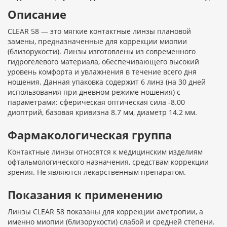
Описание
CLEAR 58 — это мягкие контактные линзы плановой
замены, предназначенные для коррекции миопии
(близорукости). Линзы изготовлены из современного
гидрогелевого материала, обеспечивающего высокий
уровень комфорта и увлажнения в течение всего дня
ношения. Данная упаковка содержит 6 линз (на 30 дней
использования при дневном режиме ношения) с
параметрами: сферическая оптическая сила -8.00
диоптрий, базовая кривизна 8.7 мм, диаметр 14.2 мм.
Фармакологическая группа
Контактные линзы относятся к медицинским изделиям
офтальмологического назначения, средствам коррекции
зрения. Не являются лекарственным препаратом.
Показания к применению
Линзы CLEAR 58 показаны для коррекции аметропии, а
именно миопии (близорукости) слабой и средней степени.