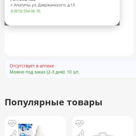
г. Апатиты, ул. Дзержинского, д.13
8 (815) 554 06 70
Отсутствует в аптеке
Можно под заказ (2-3 дня): 10 шт.
Популярные товары