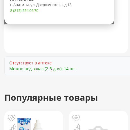
г. Апатиты, ул. Дзержинского, д.13
8 (815) 554 06 70
Отсутствует в аптеке
Можно под заказ (2-3 дня): 14 шт.
Популярные товары