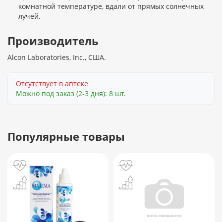
комнатной температуре, вдали от прямых солнечных
лучей.
Производитель
Alcon Laboratories, Inc., США.
Отсутствует в аптеке
Можно под заказ (2-3 дня): 8 шт.
Популярные товары