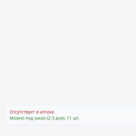
Отсутствует в аптеке
Можно под заказ (2-3 дня): 11 шт.