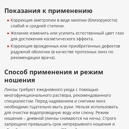
Показания к применению
Коррекция аметропии в виде миопии (близорукости)
слабой и средней степени.
Желание изменить или усилить естественный цвет глаз
для достижения косметического эффекта.
Коррекция врожденных или приобретенных дефектов
радужной оболочки (в качестве протезных линз по
рекомендации врача).
Способ применения и режим
ношения
Линзы требуют ежедневного ухода с помощью
многофункционального раствора, рекомендованного
специалистом. Перед надеванием и снятием линз
необходимо тщательно мыть руки. Нельзя использовать
для очистки водопроводную воду или слюну. Режим
ношения – дневной (линзы снимаются на ночь). Строго
запрещено превышать срок непрерывного ношения и