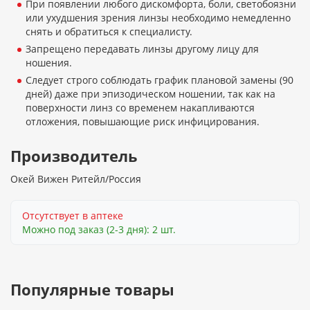
При появлении любого дискомфорта, боли, светобоязни
или ухудшения зрения линзы необходимо немедленно
снять и обратиться к специалисту.
Запрещено передавать линзы другому лицу для
ношения.
Следует строго соблюдать график плановой замены (90
дней) даже при эпизодическом ношении, так как на
поверхности линз со временем накапливаются
отложения, повышающие риск инфицирования.
Производитель
Окей Вижен Ритейл/Россия
Отсутствует в аптеке
Можно под заказ (2-3 дня): 2 шт.
Популярные товары