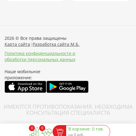
2026 © Все права защищены
Карта сайта
|
Разработка сайта М.Б.
Политика конфиденциальности и
обработки персональных данных
Наше мобильное
приложение:
ИМЕЮТСЯ ПРОТИВОПОКАЗАНИЯ. НЕОБХОДИМА
КОНСУЛЬТАЦИЯ СПЕЦИАЛИСТА
0
0
В корзине: 0 тов.
на 0 руб.