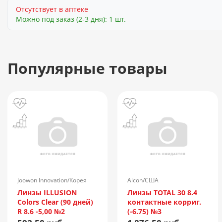
Отсутствует в аптеке
Можно под заказ (2-3 дня): 1 шт.
Популярные товары
Joowon Innovation/Корея
Alcon/США
Линзы ILLUSION
Линзы TOTAL 30 8.4
Colors Clear (90 дней)
контактные корриг.
R 8.6 -5,00 №2
(-6.75) №3