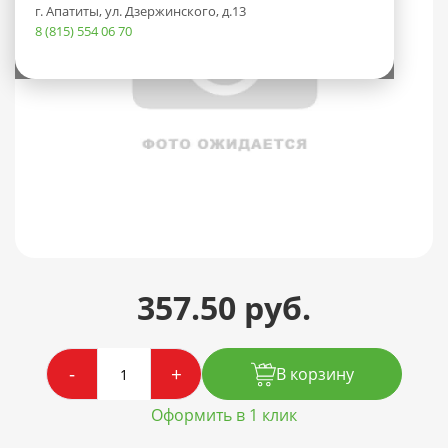
г. Апатиты, ул. Дзержинского, д.13
8 (815) 554 06 70
357.50 руб.
-
+
В корзину
Оформить в 1 клик