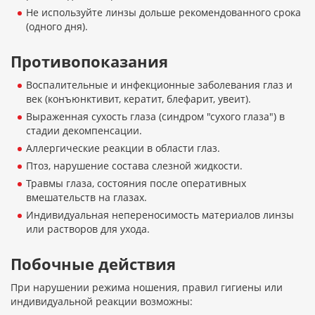
Не используйте линзы дольше рекомендованного срока
(одного дня).
Противопоказания
Воспалительные и инфекционные заболевания глаз и
век (конъюнктивит, кератит, блефарит, увеит).
Выраженная сухость глаза (синдром "сухого глаза") в
стадии декомпенсации.
Аллергические реакции в области глаз.
Птоз, нарушение состава слезной жидкости.
Травмы глаза, состояния после оперативных
вмешательств на глазах.
Индивидуальная непереносимость материалов линзы
или растворов для ухода.
Побочные действия
При нарушении режима ношения, правил гигиены или
индивидуальной реакции возможны: