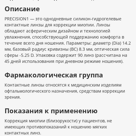
Описание
PRECISION1 — это однодневные силикон-гидрогелевые
контактные линзы для коррекции миопии. Линзы
обладают асферическим дизайном и технологией
увлажнения, способствующей поддержанию комфорта в
течение всего дня ношения. Параметры: диаметр (Dia) 14.2
мм, базовый радиус кривизны (BC) 8.3 мм, оптическая сила
сферы -5.25 D. Упаковка содержит 90 линз (рассчитана на
45 дней использования при дневном режиме ношения).
Фармакологическая группа
Контактные линзы относятся к медицинским изделиям
офтальмологического назначения, средствам коррекции
зрения.
Показания к применению
Коррекция миопии (близорукости) у пациентов, не
имеющих противопоказаний к ношению мягких
контактных линз.