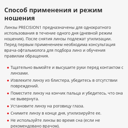
Способ применения и режим
ношения
Линзы PRECISION1 предназначены для однократного
использования в течение одного дня (дневной режим
ношения). После снятия линзы подлежат утилизации.
Перед первым применением необходима консультация
врача-офтальмолога для подбора линз и обучения
правилам обращения.
Тщательно вымойте и высушите руки перед контактом с
линзами.
Извлеките линзу из блистера, убедитесь в отсутствии
повреждений.
Поместите линзу на кончик пальца и убедитесь, что она
не вывернута.
Установите линзу на роговицу глаза.
Снимите линзу в конце дня, утилизируйте ее.
Не используйте линзы во время сна (если не
рекомендовано врачом).