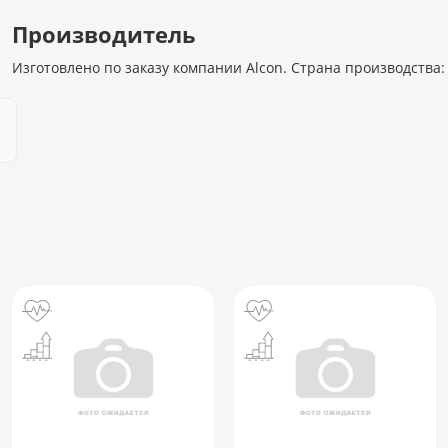
Производитель
Изготовлено по заказу компании Alcon. Страна производства: