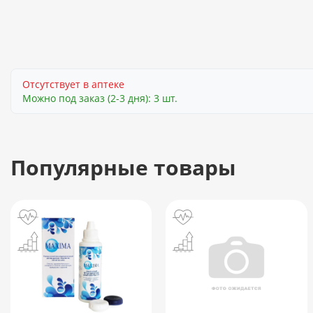
Отсутствует в аптеке
Можно под заказ (2-3 дня): 3 шт.
Популярные товары