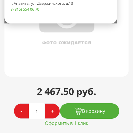
г. Апатиты, ул. Дзержинского, д.13
8 (815) 554 06 70
2 467.50 руб.
-
+
В корзину
Оформить в 1 клик