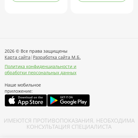
2026 © Все права защищены
Карта сайта
|
Разработка сайта М.Б.
Политика конфиденциальности и
обработки персональных данных
Наше мобильное
приложение:
ИМЕЮТСЯ ПРОТИВОПОКАЗАНИЯ. НЕОБХОДИМА
КОНСУЛЬТАЦИЯ СПЕЦИАЛИСТА