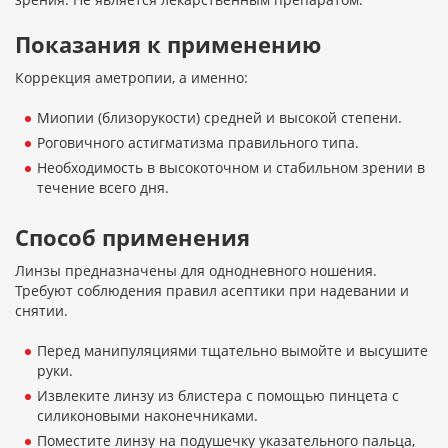
Показания к применению
Коррекция аметропии, а именно:
Миопии (близорукости) средней и высокой степени.
Роговичного астигматизма правильного типа.
Необходимость в высокоточном и стабильном зрении в
течение всего дня.
Способ применения
Линзы предназначены для однодневного ношения.
Требуют соблюдения правил асептики при надевании и
снятии.
Перед манипуляциями тщательно вымойте и высушите
руки.
Извлеките линзу из блистера с помощью пинцета с
силиконовыми наконечниками.
Поместите линзу на подушечку указательного пальца,