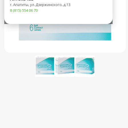
г. Апатиты, ул. Дзержинского, д.13
8 (815) 554 06 70