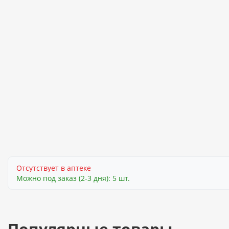
Отсутствует в аптеке
Можно под заказ (2-3 дня): 5 шт.
Популярные товары