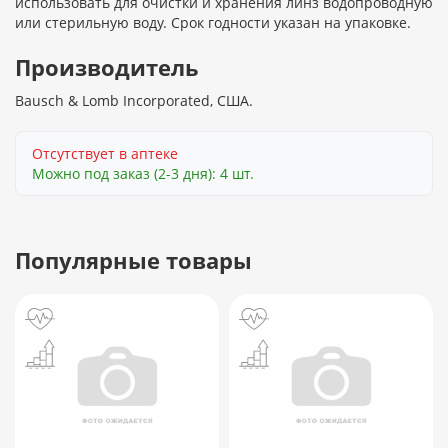
использовать для очистки и хранения линз водопроводную
или стерильную воду. Срок годности указан на упаковке.
Производитель
Bausch & Lomb Incorporated, США.
Отсутствует в аптеке
Можно под заказ (2-3 дня): 4 шт.
Популярные товары