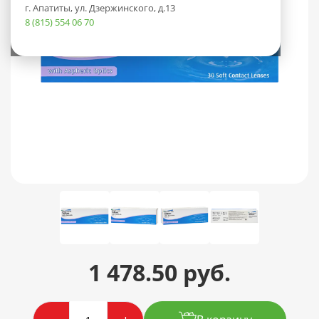
г. Апатиты, ул. Дзержинского, д.13
8 (815) 554 06 70
1 478.50 руб.