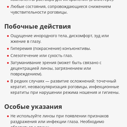
Любые состояния, сопровождающиеся снижением
чувствительности роговицы.
Побочные действия
Ощущение инородного тела, дискомфорт, зуд или
жжение в глазу.
Гиперемия (покраснение) конъюнктивы.
Слезотечение или сухость глаз.
Затуманивание зрения (может быть связано с
децентрацией линзы, загрязнением или
повреждением).
В редких случаях — развитие осложнений: точечный
кератит, неоваскуляризация роговицы, инфекционные
кератиты при нарушении режима ношения и гигиены.
Особые указания
Не используйте линзы при появлении признаков
раздражения или инфекции глаза. Необходимо