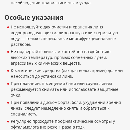
несоблюдении правил гигиены и ухода.
Особые указания
Не используйте для очистки и хранения линз
водопроводную, дистиллированную или стерильную
воду — только специальные многофункциональные
растворы.
Не подвергайте линзы и контейнер воздействию
высоких температур, прямых солнечных лучей,
агрессивных химических веществ.
Косметические средства (лак для волос, кремы) должны
наноситься до установки линз.
При плавании, посещении бани или сауны линзы
рекомендуется снимать или использовать защитные
очки.
При появлении дискомфорта, боли, ухудшении зрения
линзы следует немедленно снять и обратиться к
специалисту.
Регулярно проходите профилактические осмотры у
офтальмолога (не реже 1 раза в год).