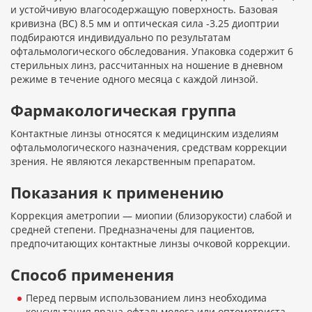
и устойчивую влагосодержащую поверхность. Базовая
кривизна (BC) 8.5 мм и оптическая сила -3.25 диоптрии
подбираются индивидуально по результатам
офтальмологического обследования. Упаковка содержит 6
стерильных линз, рассчитанных на ношение в дневном
режиме в течение одного месяца с каждой линзой.
Фармакологическая группа
Контактные линзы относятся к медицинским изделиям
офтальмологического назначения, средствам коррекции
зрения. Не являются лекарственным препаратом.
Показания к применению
Коррекция аметропии — миопии (близорукости) слабой и
средней степени. Предназначены для пациентов,
предпочитающих контактные линзы очковой коррекции.
Способ применения
Перед первым использованием линз необходима
консультация врача-офтальмолога или оптометриста