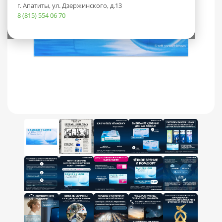
г. Апатиты, ул. Дзержинского, д.13
8 (815) 554 06 70