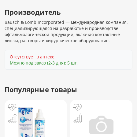
Производитель
Bausch & Lomb Incorporated — международная компания,
специализирующаяся на разработке и производстве
офтальмологической продукции, включая контактные
линзы, растворы и хирургическое оборудование.
Отсутствует в аптеке
Можно под заказ (2-3 дня): 5 шт.
Популярные товары