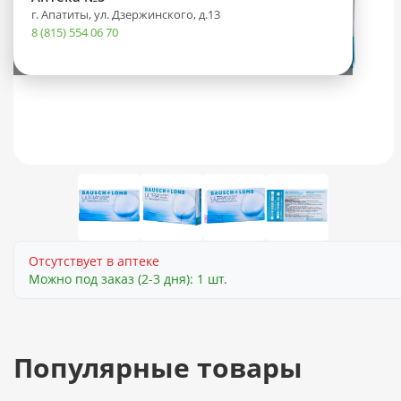
г. Апатиты, ул. Дзержинского, д.13
8 (815) 554 06 70
Отсутствует в аптеке
Можно под заказ (2-3 дня): 1 шт.
Популярные товары