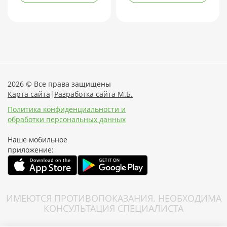
2026 © Все права защищены
Карта сайта
|
Разработка сайта М.Б.
Политика конфиденциальности и
обработки персональных данных
Наше мобильное
приложение:
ИМЕЮТСЯ ПРОТИВОПОКАЗАНИЯ. НЕОБХОДИМА
КОНСУЛЬТАЦИЯ СПЕЦИАЛИСТА