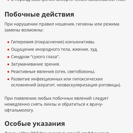
Побочные действия
При нарушении правил ношения, гигиены или режима
замены возможны:
Гиперемия (покраснение) конъюнктивы.
Ощущение инородного тела, жжение, зуд.
Синдром "сухого глаза".
Затуманивание зрения.
Реактивные явления (отек, светобоязнь).
Развитие инфекционных или гипоксических
осложнений (кератит, неоваскуляризация роговицы).
При появлении любых побочных явлений следует
немедленно снять линзы и обратиться к врачу-
офтальмологу.
Особые указания