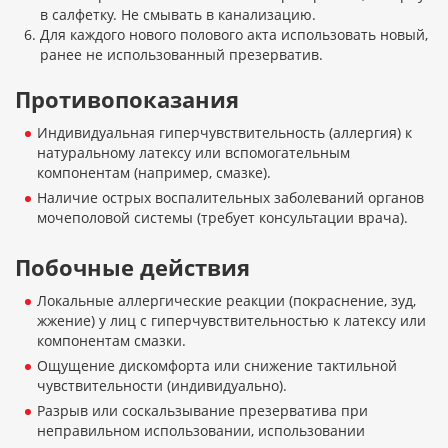
в салфетку. Не смывать в канализацию.
Для каждого нового полового акта использовать новый,
ранее не использованный презерватив.
Противопоказания
Индивидуальная гиперчувствительность (аллергия) к
натуральному латексу или вспомогательным
компонентам (например, смазке).
Наличие острых воспалительных заболеваний органов
мочеполовой системы (требует консультации врача).
Побочные действия
Локальные аллергические реакции (покраснение, зуд,
жжение) у лиц с гиперчувствительностью к латексу или
компонентам смазки.
Ощущение дискомфорта или снижение тактильной
чувствительности (индивидуально).
Разрыв или соскальзывание презерватива при
неправильном использовании, использовании