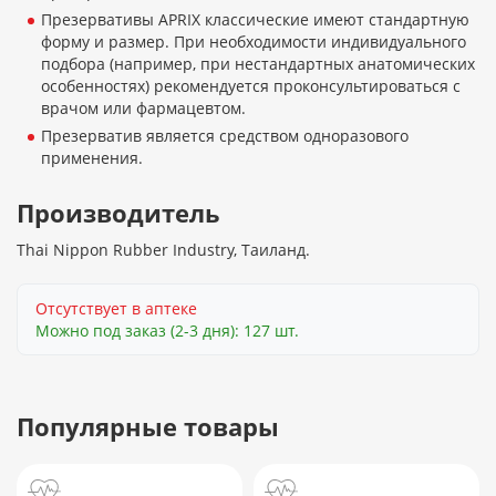
Презервативы APRIX классические имеют стандартную
форму и размер. При необходимости индивидуального
подбора (например, при нестандартных анатомических
особенностях) рекомендуется проконсультироваться с
врачом или фармацевтом.
Презерватив является средством одноразового
применения.
Производитель
Thai Nippon Rubber Industry, Таиланд.
Отсутствует в аптеке
Можно под заказ (2-3 дня): 127 шт.
Популярные товары