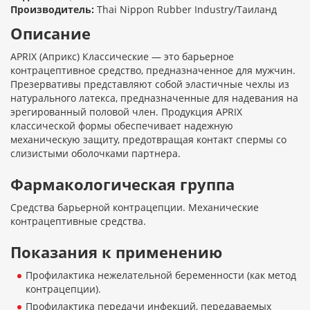
Производитель:
Thai Nippon Rubber Industry/Таиланд
Описание
APRIX (Априкс) Классические — это барьерное
контрацептивное средство, предназначенное для мужчин.
Презервативы представляют собой эластичные чехлы из
натурального латекса, предназначенные для надевания на
эрегированный половой член. Продукция APRIX
классической формы обеспечивает надежную
механическую защиту, предотвращая контакт спермы со
слизистыми оболочками партнера.
Фармакологическая группа
Средства барьерной контрацепции. Механические
контрацептивные средства.
Показания к применению
Профилактика нежелательной беременности (как метод
контрацепции).
Профилактика передачи инфекций, передаваемых