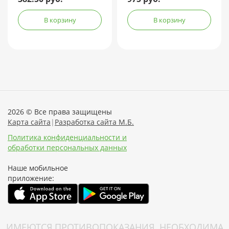
В корзину
В корзину
2026 © Все права защищены
Карта сайта
|
Разработка сайта М.Б.
Политика конфиденциальности и
обработки персональных данных
Наше мобильное
приложение:
ИМЕЮТСЯ ПРОТИВОПОКАЗАНИЯ. НЕОБХОДИМА