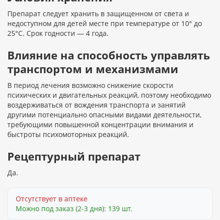
Препарат следует хранить в защищенном от света и
недоступном для детей месте при температуре от 10° до
25°C. Срок годности — 4 года.
Влияние на способность управлять
транспортом и механизмами
В период лечения возможно снижение скорости
психических и двигательных реакций, поэтому необходимо
воздерживаться от вождения транспорта и занятий
другими потенциально опасными видами деятельности,
требующими повышенной концентрации внимания и
быстроты психомоторных реакций.
Рецептурный препарат
Да.
Отсутствует в аптеке
Можно под заказ (2-3 дня): 139 шт.