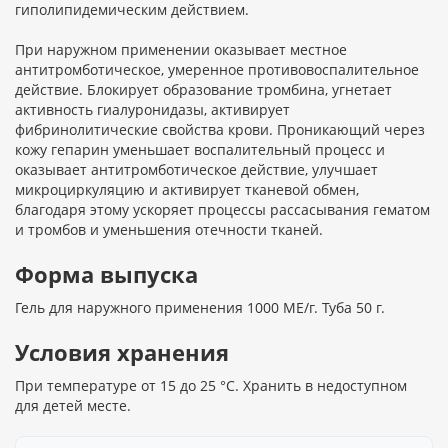
гиполипидемическим действием.
При наружном применении оказывает местное
антитромботическое, умеренное противовоспалительное
действие. Блокирует образование тромбина, угнетает
активность гиалуронидазы, активирует
фибринолитические свойства крови. Проникающий через
кожу гепарин уменьшает воспалительный процесс и
оказывает антитромботическое действие, улучшает
микроциркуляцию и активирует тканевой обмен,
благодаря этому ускоряет процессы рассасывания гематом
и тромбов и уменьшения отечности тканей.
Форма выпуска
Гель для наружного применения 1000 МЕ/г. Туба 50 г.
Условия хранения
При температуре от 15 до 25 °С. Хранить в недоступном
для детей месте.