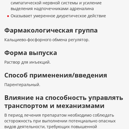
симпатической нервной системы и усиление
выделения надпочечниками адреналина
Оказывает умеренное диуретическое действие
Фармакологическая группа
Кальциево-фосфорного обмена регулятор.
Форма выпуска
Раствор для инъекций.
Способ применения/введения
Парентеральный.
Влияние на способность управлять
транспортом и механизмами
В период лечения препаратом необходимо соблюдать
осторожность при выполнении потенциально опасных
видов деятельности, требующих повышенной