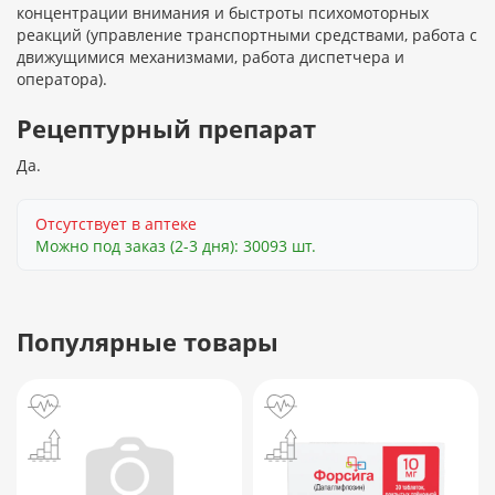
концентрации внимания и быстроты психомоторных
реакций (управление транспортными средствами, работа с
движущимися механизмами, работа диспетчера и
оператора).
Рецептурный препарат
Да.
Отсутствует в аптеке
Можно под заказ (2-3 дня): 30093 шт.
Популярные товары