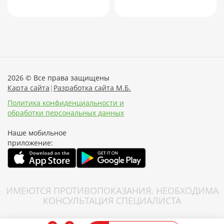
2026 © Все права защищены
Карта сайта
|
Разработка сайта М.Б.
Политика конфиденциальности и
обработки персональных данных
Наше мобильное
приложение:
ИМЕЮТСЯ ПРОТИВОПОКАЗАНИЯ. НЕОБХОДИМА
КОНСУЛЬТАЦИЯ СПЕЦИАЛИСТА