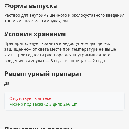
Форма выпуска
Раствор для внутримышечного и околосуставного введения
100 мг/мл по 2 мл в ампулах, №10.
Условия хранения
Препарат следует хранить в недоступном для детей,
защищенном от света месте при температуре не выше
25°С. Срок годности раствора для внутримышечного
введения в ампулах — 3 года, в шприцах — 2 года.
Рецептурный препарат
Да.
Отсутствует в аптеке
Можно под заказ (2-3 дня): 266 шт.