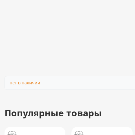
нет в наличии
Популярные товары