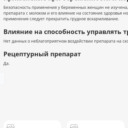
Безопасность применения у беременных женщин не изучена,
препарата с молоком и его влияние на состояние здоровья н
применения следует прекратить грудное вскармливание.
Влияние на способность управлять
Нет данных о неблагоприятном воздействии препарата на ск
Рецептурный препарат
Да.