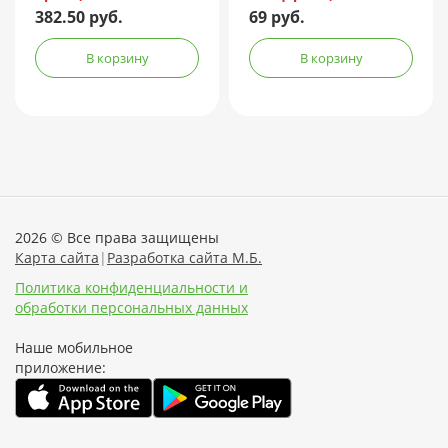
382.50 руб.
69 руб.
В корзину
В корзину
2026 © Все права защищены
Карта сайта
|
Разработка сайта М.Б.
Политика конфиденциальности и
обработки персональных данных
Наше мобильное
приложение: