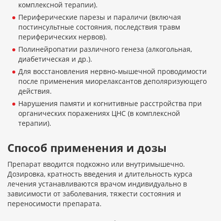
комплексной терапии).
Периферические парезы и параличи (включая
постинсультные состояния, последствия травм
периферических нервов).
Полинейропатии различного генеза (алкогольная,
диабетическая и др.).
Для восстановления нервно-мышечной проводимости
после применения миорелаксантов деполяризующего
действия.
Нарушения памяти и когнитивные расстройства при
органических поражениях ЦНС (в комплексной
терапии).
Способ применения и дозы
Препарат вводится подкожно или внутримышечно.
Дозировка, кратность введения и длительность курса
лечения устанавливаются врачом индивидуально в
зависимости от заболевания, тяжести состояния и
переносимости препарата.