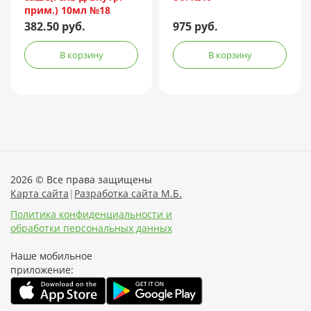
прим.) 10мл №18
382.50 руб.
975 руб.
В корзину
В корзину
2026 © Все права защищены
Карта сайта
|
Разработка сайта М.Б.
Политика конфиденциальности и
обработки персональных данных
Наше мобильное
приложение: