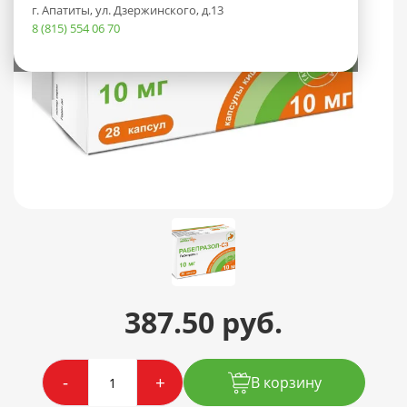
г. Апатиты, ул. Дзержинского, д.13
8 (815) 554 06 70
387.50 руб.
-
+
В корзину