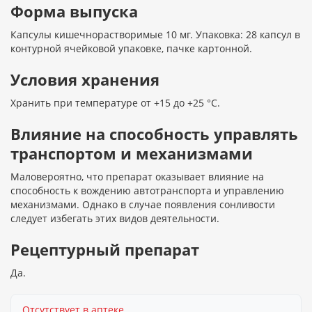
Форма выпуска
Капсулы кишечнорастворимые 10 мг. Упаковка: 28 капсул в
контурной ячейковой упаковке, пачке картонной.
Условия хранения
Хранить при температуре от +15 до +25 °C.
Влияние на способность управлять
транспортом и механизмами
Маловероятно, что препарат оказывает влияние на
способность к вождению автотранспорта и управлению
механизмами. Однако в случае появления сонливости
следует избегать этих видов деятельности.
Рецептурный препарат
Да.
Отсутствует в аптеке