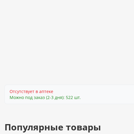
Отсутствует в аптеке
Можно под заказ (2-3 дня): 522 шт.
Популярные товары