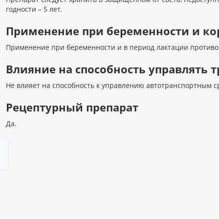
годности – 5 лет.
Применение при беременности и к
Применение при беременности и в период лактации противо
Влияние на способность управлять
Не влияет на способность к управлению автотранспортным с
Рецептурный препарат
Да.