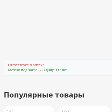
Отсутствует в аптеке
Можно под заказ (2-3 дня): 337 шт.
Популярные товары