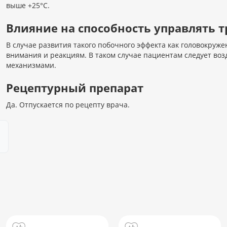
выше +25°С.
Влияние на способность управлять
В случае развития такого побочного эффекта как головокруж
внимания и реакциям. В таком случае пациентам следует воз
механизмами.
Рецептурный препарат
Да. Отпускается по рецепту врача.