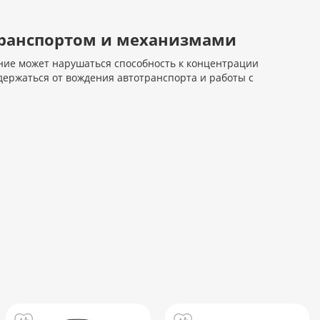
 транспортом и механизмами
ение может нарушаться способность к концентрации
держаться от вождения автотранспорта и работы с