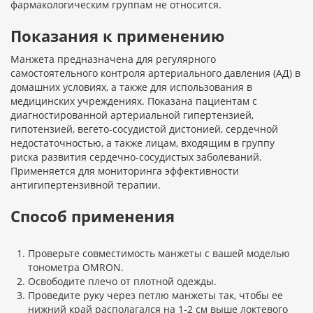
фармакологическим группам не относится.
Показания к применению
Манжета предназначена для регулярного
самостоятельного контроля артериального давления (АД) в
домашних условиях, а также для использования в
медицинских учреждениях. Показана пациентам с
диагностированной артериальной гипертензией,
гипотензией, вегето-сосудистой дистонией, сердечной
недостаточностью, а также лицам, входящим в группу
риска развития сердечно-сосудистых заболеваний.
Применяется для мониторинга эффективности
антигипертензивной терапии.
Способ применения
Проверьте совместимость манжеты с вашей моделью
тонометра OMRON.
Освободите плечо от плотной одежды.
Проведите руку через петлю манжеты так, чтобы ее
нижний край располагался на 1-2 см выше локтевого