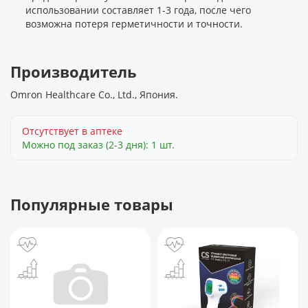
использовании составляет 1-3 года, после чего
возможна потеря герметичности и точности.
Производитель
Omron Healthcare Co., Ltd., Япония.
Отсутствует в аптеке
Можно под заказ (2-3 дня): 1 шт.
Популярные товары