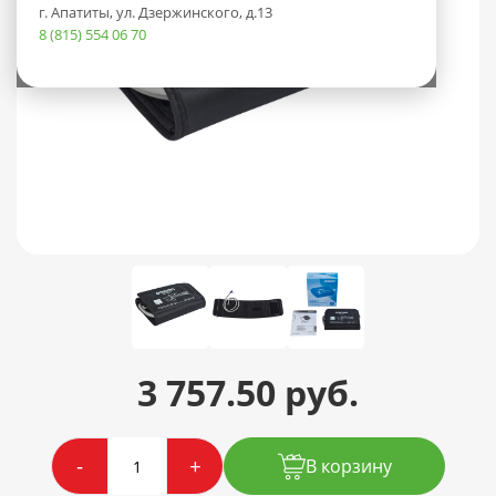
г. Апатиты, ул. Дзержинского, д.13
8 (815) 554 06 70
3 757.50 руб.
-
+
В корзину