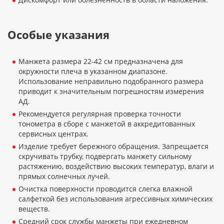
Особые указания
Манжета размера 22-42 см предназначена для
окружности плеча в указанном диапазоне.
Использование неправильно подобранного размера
приводит к значительным погрешностям измерения
АД.
Рекомендуется регулярная проверка точности
тонометра в сборе с манжетой в аккредитованных
сервисных центрах.
Изделие требует бережного обращения. Запрещается
скручивать трубку, подвергать манжету сильному
растяжению, воздействию высоких температур, влаги и
прямых солнечных лучей.
Очистка поверхности проводится слегка влажной
салфеткой без использования агрессивных химических
веществ.
Средний срок службы манжеты при ежедневном