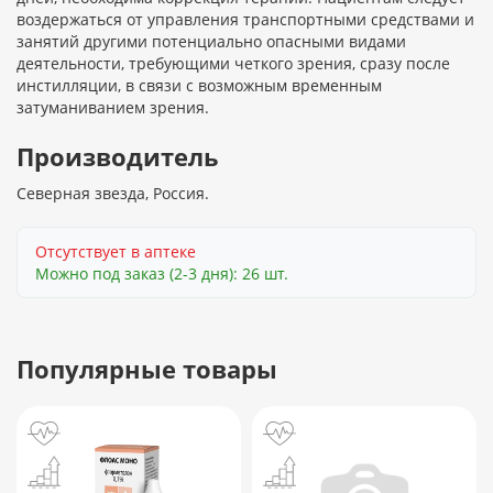
воздержаться от управления транспортными средствами и
занятий другими потенциально опасными видами
деятельности, требующими четкого зрения, сразу после
инстилляции, в связи с возможным временным
затуманиванием зрения.
Производитель
Северная звезда, Россия.
Отсутствует в аптеке
Можно под заказ (2-3 дня): 26 шт.
Популярные товары