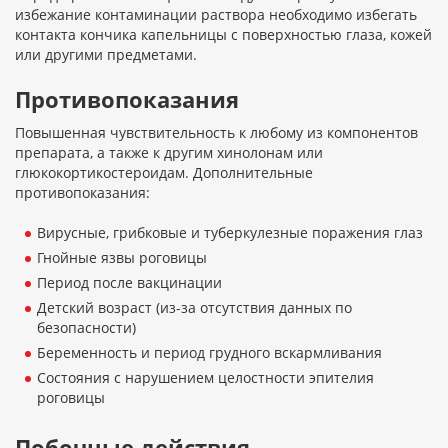
избежание контаминации раствора необходимо избегать
контакта кончика капельницы с поверхностью глаза, кожей
или другими предметами.
Противопоказания
Повышенная чувствительность к любому из компонентов
препарата, а также к другим хинолонам или
глюкокортикостероидам. Дополнительные
противопоказания:
Вирусные, грибковые и туберкулезные поражения глаз
Гнойные язвы роговицы
Период после вакцинации
Детский возраст (из-за отсутствия данных по
безопасности)
Беременность и период грудного вскармливания
Состояния с нарушением целостности эпителия
роговицы
Побочные действия