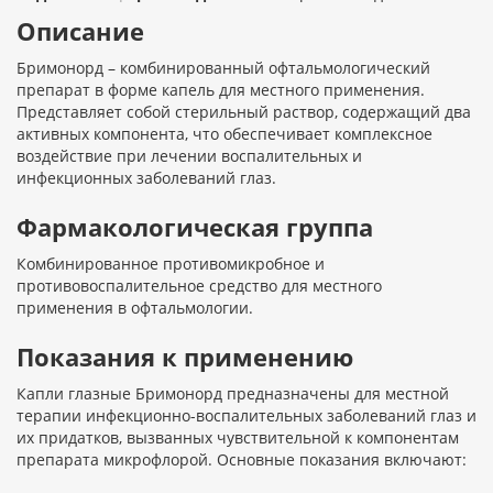
Описание
Бримонорд – комбинированный офтальмологический
препарат в форме капель для местного применения.
Представляет собой стерильный раствор, содержащий два
активных компонента, что обеспечивает комплексное
воздействие при лечении воспалительных и
инфекционных заболеваний глаз.
Фармакологическая группа
Комбинированное противомикробное и
противовоспалительное средство для местного
применения в офтальмологии.
Показания к применению
Капли глазные Бримонорд предназначены для местной
терапии инфекционно-воспалительных заболеваний глаз и
их придатков, вызванных чувствительной к компонентам
препарата микрофлорой. Основные показания включают: