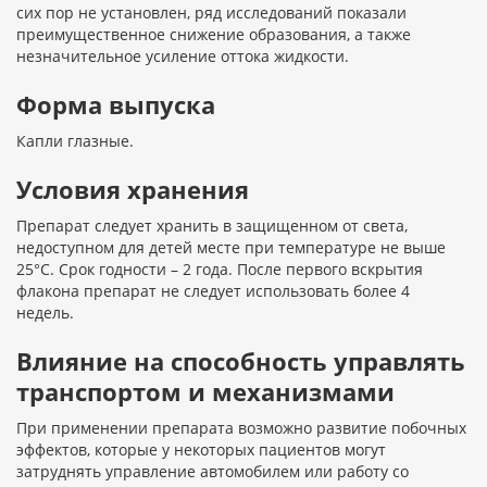
сих пор не установлен, ряд исследований показали
преимущественное снижение образования, а также
незначительное усиление оттока жидкости.
Форма выпуска
Капли глазные.
Условия хранения
Препарат следует хранить в защищенном от света,
недоступном для детей месте при температуре не выше
25°С. Срок годности – 2 года. После первого вскрытия
флакона препарат не следует использовать более 4
недель.
Влияние на способность управлять
транспортом и механизмами
При применении препарата возможно развитие побочных
эффектов, которые у некоторых пациентов могут
затруднять управление автомобилем или работу со