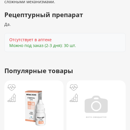
сложными механизмами.
Рецептурный препарат
Да.
Отсутствует в аптеке
Можно под заказ (2-3 дня): 30 шт.
Популярные товары