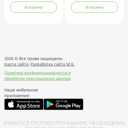
В корзину
В корзину
2026 © Все права защищены
Карта сайта
|
Разработка сайта М.Б.
Политика конфиденциальности и
обработки персональных данных
Наше мобильное
приложение:
ИМЕЮТСЯ ПРОТИВОПОКАЗАНИЯ. НЕОБХОДИМА