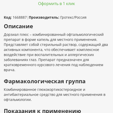
Оформить в 1 клик
Код:
1668887
|
Производитель:
Гротекс/Россия
Описание
Дорзиал плюс – комбинированный офтальмологический
препарат в форме капель для местного применения.
Представляет собой стерильный раствор, содержащий два
активных компонента, что обеспечивает комплексное
воздействие при воспалительных и аллергических
заболеваниях глаз. Препарат предназначен для
кратковременного курсового лечения под наблюдением
врача.
Фармакологическая группа
Комбинированное глюкокортикостероидное и
антибактериальное средство для местного применения в
офтальмологии.
Показания к применению