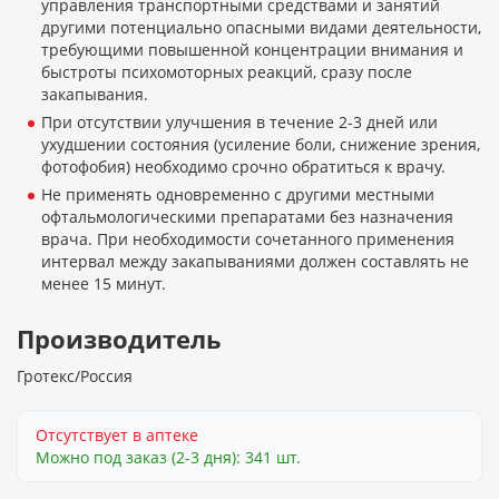
управления транспортными средствами и занятий
другими потенциально опасными видами деятельности,
требующими повышенной концентрации внимания и
быстроты психомоторных реакций, сразу после
закапывания.
При отсутствии улучшения в течение 2-3 дней или
ухудшении состояния (усиление боли, снижение зрения,
фотофобия) необходимо срочно обратиться к врачу.
Не применять одновременно с другими местными
офтальмологическими препаратами без назначения
врача. При необходимости сочетанного применения
интервал между закапываниями должен составлять не
менее 15 минут.
Производитель
Гротекс/Россия
Отсутствует в аптеке
Можно под заказ (2-3 дня): 341 шт.